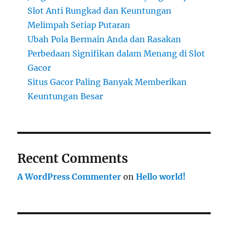
Slot Anti Rungkad dan Keuntungan
Melimpah Setiap Putaran
Ubah Pola Bermain Anda dan Rasakan
Perbedaan Signifikan dalam Menang di Slot
Gacor
Situs Gacor Paling Banyak Memberikan
Keuntungan Besar
Recent Comments
A WordPress Commenter
on
Hello world!