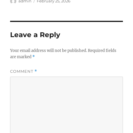
Author
Posted
admin
February 25, 2026
on
Leave a Reply
Your email address will not be published.
Required fields
are marked
*
COMMENT
*