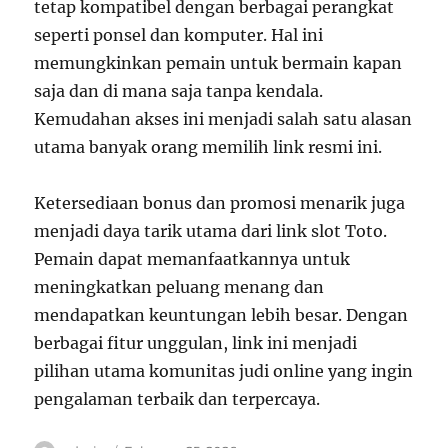
tetap kompatibel dengan berbagai perangkat
seperti ponsel dan komputer. Hal ini
memungkinkan pemain untuk bermain kapan
saja dan di mana saja tanpa kendala.
Kemudahan akses ini menjadi salah satu alasan
utama banyak orang memilih link resmi ini.
Ketersediaan bonus dan promosi menarik juga
menjadi daya tarik utama dari link slot Toto.
Pemain dapat memanfaatkannya untuk
meningkatkan peluang menang dan
mendapatkan keuntungan lebih besar. Dengan
berbagai fitur unggulan, link ini menjadi
pilihan utama komunitas judi online yang ingin
pengalaman terbaik dan terpercaya.