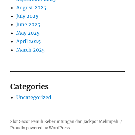
August 2025
July 2025
June 2025
May 2025
April 2025
March 2025
Categories
Uncategorized
Slot Gacor Penuh Keberuntungan dan Jackpot Melimpah
Proudly powered by WordPress