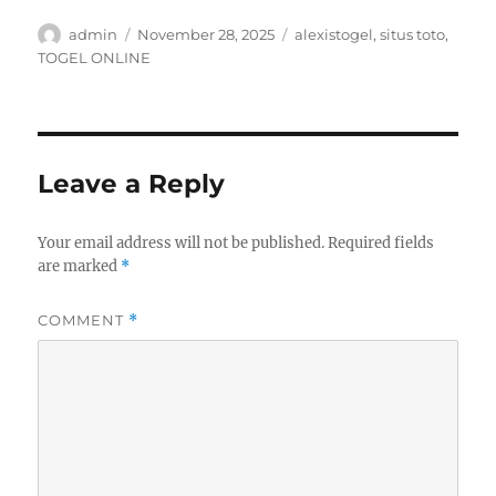
Author
Posted
Tags
admin
November 28, 2025
alexistogel
,
situs toto
,
on
TOGEL ONLINE
Leave a Reply
Your email address will not be published.
Required fields
are marked
*
COMMENT
*