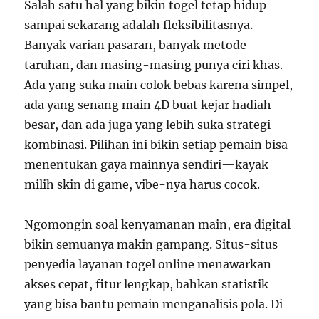
Salah satu hal yang bikin togel tetap hidup
sampai sekarang adalah fleksibilitasnya.
Banyak varian pasaran, banyak metode
taruhan, dan masing-masing punya ciri khas.
Ada yang suka main colok bebas karena simpel,
ada yang senang main 4D buat kejar hadiah
besar, dan ada juga yang lebih suka strategi
kombinasi. Pilihan ini bikin setiap pemain bisa
menentukan gaya mainnya sendiri—kayak
milih skin di game, vibe-nya harus cocok.
Ngomongin soal kenyamanan main, era digital
bikin semuanya makin gampang. Situs-situs
penyedia layanan togel online menawarkan
akses cepat, fitur lengkap, bahkan statistik
yang bisa bantu pemain menganalisis pola. Di