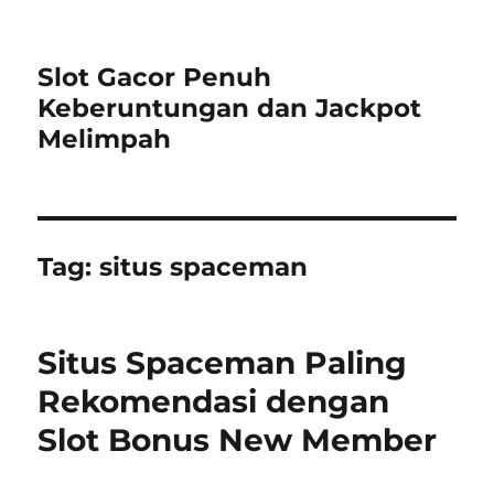
Slot Gacor Penuh
Keberuntungan dan Jackpot
Melimpah
Tag:
situs spaceman
Situs Spaceman Paling
Rekomendasi dengan
Slot Bonus New Member