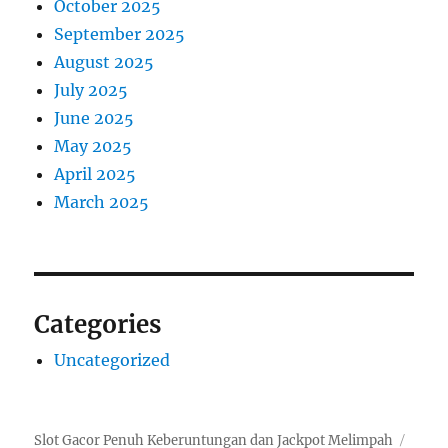
October 2025
September 2025
August 2025
July 2025
June 2025
May 2025
April 2025
March 2025
Categories
Uncategorized
Slot Gacor Penuh Keberuntungan dan Jackpot Melimpah