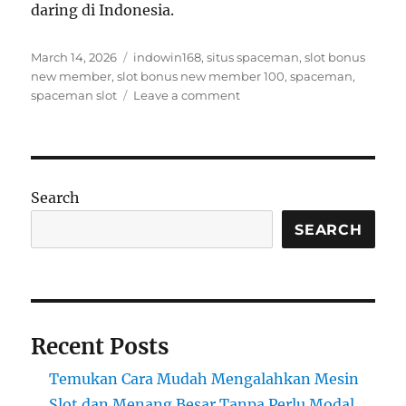
daring di Indonesia.
Posted
Tags
March 14, 2026
indowin168
,
situs spaceman
,
slot bonus
on
new member
,
slot bonus new member 100
,
spaceman
,
on
spaceman slot
Leave a comment
Situs
Spaceman
Paling
Rekomendasi
dengan
Search
Slot
Bonus
SEARCH
New
Member
Recent Posts
Temukan Cara Mudah Mengalahkan Mesin
Slot dan Menang Besar Tanpa Perlu Modal