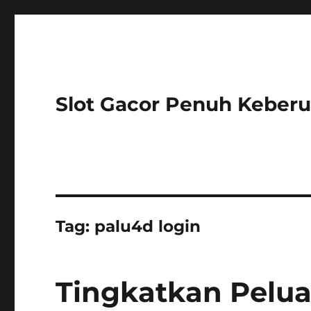
Slot Gacor Penuh Keber
Tag:
palu4d login
Tingkatkan Pelu