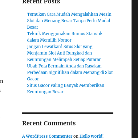
Recent Posts
Temukan Cara Mudah Mengalahkan Mesin
Slot dan Menang Besar Tanpa Perlu Modal
Besar
Teknik Menggunakan Rumus Statistik
dalam Memilih Nomor
Jangan Lewatkan! Situs Slot yang
Menjamin Slot Anti Rungkad dan
Keuntungan Melimpah Setiap Putaran
Ubah Pola Bermain Anda dan Rasakan
Perbedaan Signifikan dalam Menang di Slot
Gacor
an
Situs Gacor Paling Banyak Memberikan
n
Keuntungan Besar
n
Recent Comments
A WordPress Commenter
on
Hello world!