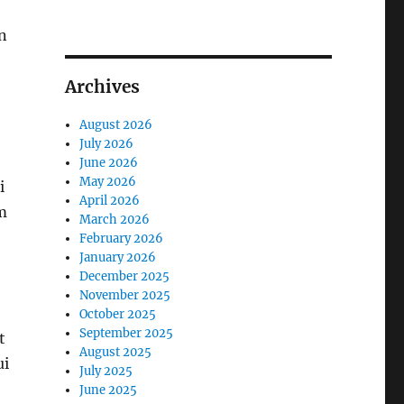
n
Archives
August 2026
July 2026
June 2026
May 2026
i
April 2026
m
March 2026
February 2026
January 2026
December 2025
November 2025
October 2025
September 2025
t
August 2025
ui
July 2025
June 2025