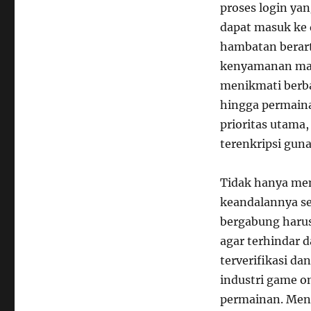
Maksimal
proses login ya
dapat masuk ke 
hambatan berart
kenyamanan mak
menikmati berbag
hingga permaina
prioritas utama,
terenkripsi guna
Tidak hanya men
keandalannya se
bergabung harus
agar terhindar d
terverifikasi da
industri game on
permainan. Meng