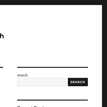
ah
Search
SEARCH