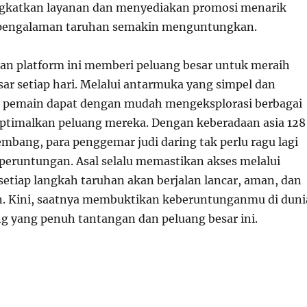
gkatkan layanan dan menyediakan promosi menarik
pengalaman taruhan semakin menguntungkan.
n platform ini memberi peluang besar untuk meraih
r setiap hari. Melalui antarmuka yang simpel dan
if, pemain dapat dengan mudah mengeksplorasi berbagai
ptimalkan peluang mereka. Dengan keberadaan asia 128
embang, para penggemar judi daring tak perlu ragu lagi
eruntungan. Asal selalu memastikan akses melalui
setiap langkah taruhan akan berjalan lancar, aman, dan
 Kini, saatnya membuktikan keberuntunganmu di duni
g yang penuh tantangan dan peluang besar ini.