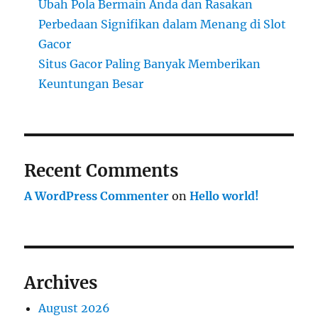
Ubah Pola Bermain Anda dan Rasakan
Perbedaan Signifikan dalam Menang di Slot
Gacor
Situs Gacor Paling Banyak Memberikan
Keuntungan Besar
Recent Comments
A WordPress Commenter
on
Hello world!
Archives
August 2026