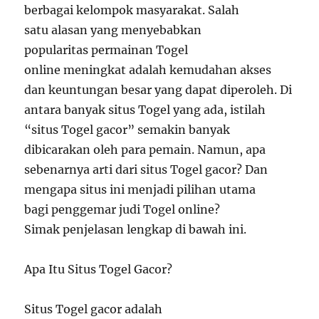
berbagai kelompok masyarakat. Salah
satu alasan yang menyebabkan
popularitas permainan Togel
online meningkat adalah kemudahan akses
dan keuntungan besar yang dapat diperoleh. Di
antara banyak situs Togel yang ada, istilah
“situs Togel gacor” semakin banyak
dibicarakan oleh para pemain. Namun, apa
sebenarnya arti dari situs Togel gacor? Dan
mengapa situs ini menjadi pilihan utama
bagi penggemar judi Togel online?
Simak penjelasan lengkap di bawah ini.
Apa Itu Situs Togel Gacor?
Situs Togel gacor adalah