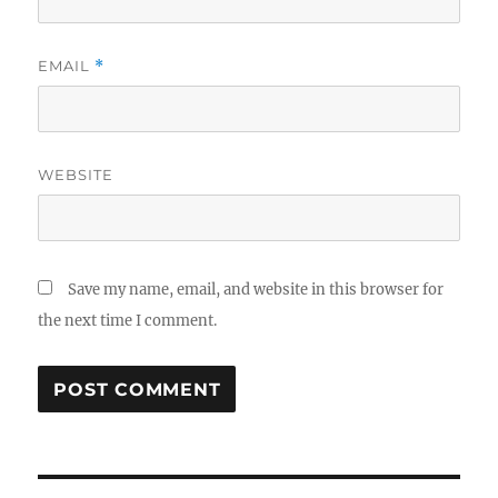
EMAIL
*
WEBSITE
Save my name, email, and website in this browser for
the next time I comment.