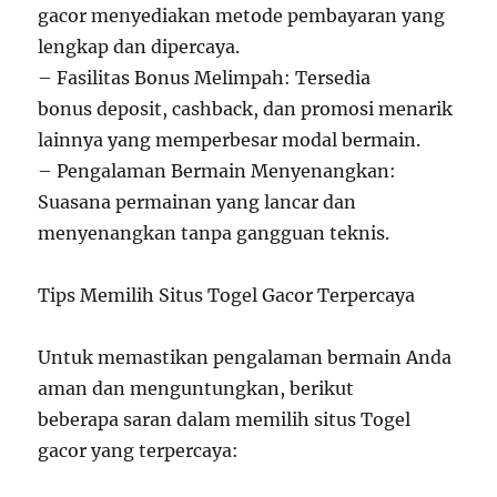
gacor menyediakan metode pembayaran yang
lengkap dan dipercaya.
– Fasilitas Bonus Melimpah: Tersedia
bonus deposit, cashback, dan promosi menarik
lainnya yang memperbesar modal bermain.
– Pengalaman Bermain Menyenangkan:
Suasana permainan yang lancar dan
menyenangkan tanpa gangguan teknis.
Tips Memilih Situs Togel Gacor Terpercaya
Untuk memastikan pengalaman bermain Anda
aman dan menguntungkan, berikut
beberapa saran dalam memilih situs Togel
gacor yang terpercaya: