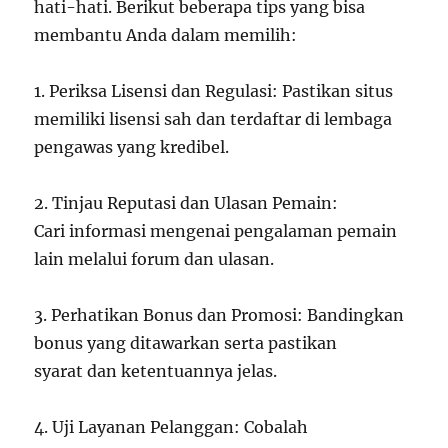
hati-hati. Berikut beberapa tips yang bisa
membantu Anda dalam memilih:
1. Periksa Lisensi dan Regulasi: Pastikan situs
memiliki lisensi sah dan terdaftar di lembaga
pengawas yang kredibel.
2. Tinjau Reputasi dan Ulasan Pemain:
Cari informasi mengenai pengalaman pemain
lain melalui forum dan ulasan.
3. Perhatikan Bonus dan Promosi: Bandingkan
bonus yang ditawarkan serta pastikan
syarat dan ketentuannya jelas.
4. Uji Layanan Pelanggan: Cobalah