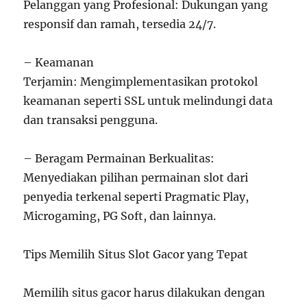
Pelanggan yang Profesional: Dukungan yang
responsif dan ramah, tersedia 24/7.
– Keamanan
Terjamin: Mengimplementasikan protokol
keamanan seperti SSL untuk melindungi data
dan transaksi pengguna.
– Beragam Permainan Berkualitas:
Menyediakan pilihan permainan slot dari
penyedia terkenal seperti Pragmatic Play,
Microgaming, PG Soft, dan lainnya.
Tips Memilih Situs Slot Gacor yang Tepat
Memilih situs gacor harus dilakukan dengan