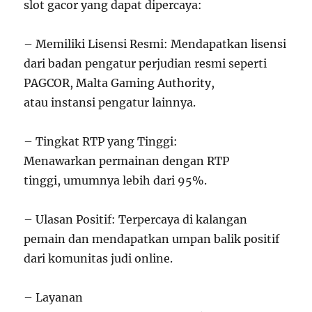
slot gacor yang dapat dipercaya:
– Memiliki Lisensi Resmi: Mendapatkan lisensi
dari badan pengatur perjudian resmi seperti
PAGCOR, Malta Gaming Authority,
atau instansi pengatur lainnya.
– Tingkat RTP yang Tinggi:
Menawarkan permainan dengan RTP
tinggi, umumnya lebih dari 95%.
– Ulasan Positif: Terpercaya di kalangan
pemain dan mendapatkan umpan balik positif
dari komunitas judi online.
– Layanan