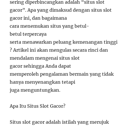
sering diperbincangkan adalah “situs slot
gacor”. Apa yang dimaksud dengan situs slot
gacor ini, dan bagaimana
cara menemukan situs yang betul-
betul terpercaya
serta menawarkan peluang kemenangan tinggi
? Artikel ini akan mengulas secara rinci dan
mendalam mengenai situs slot
gacor sehingga Anda dapat
memperoleh pengalaman bermain yang tidak
hanya menyenangkan tetapi
juga menguntungkan.
Apa Itu Situs Slot Gacor?
Situs slot gacor adalah istilah yang merujuk