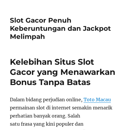
Slot Gacor Penuh
Keberuntungan dan Jackpot
Melimpah
Kelebihan Situs Slot
Gacor yang Menawarkan
Bonus Tanpa Batas
Dalam bidang perjudian online,
Toto Macau
permainan slot di internet semakin menarik
perhatian banyak orang. Salah
satu frasa yang kini populer dan