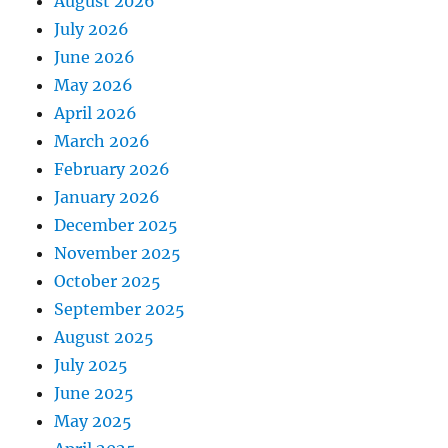
August 2026
July 2026
June 2026
May 2026
April 2026
March 2026
February 2026
January 2026
December 2025
November 2025
October 2025
September 2025
August 2025
July 2025
June 2025
May 2025