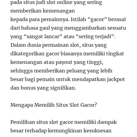
pada situs judi slot online yang sering
memberikan kemenangan
kepada para pemainnya. Istilah “gacor” berasal
dari bahasa gaul yang menggambarkan sesuatu
yang “sangat lancar” atau “sering terjadi”.
Dalam dunia permainan slot, situs yang
dikategorikan gacor biasanya memiliki tingkat
kemenangan atau payout yang tinggi,
sehingga memberikan peluang yang lebih
besar bagi pemain untuk mendapatkan jackpot
dan bonus yang signifikan.
Mengapa Memilih Situs Slot Gacor?
Pemilihan situs slot gacor memiliki dampak
besar terhadap kemungkinan kesuksesan