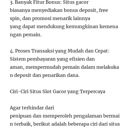
3. Banyak Fitur Bonus: Situs gacor
biasanya menyediakan bonus deposit, free
spin, dan promosi menarik lainnya
yang dapat mendukung kemungkinan kemena
ngan pemain.
4. Proses Transaksi yang Mudah dan Cepat:
Sistem pembayaran yang efisien dan
aman, mempermudah pemain dalam melakuka
n deposit dan penarikan dana.
Ciri-Ciri Situs Slot Gacor yang Terpercaya
Agar terhindar dari
penipuan dan memperoleh pengalaman bermai
n terbaik, berikut adalah beberapa ciri dari situs