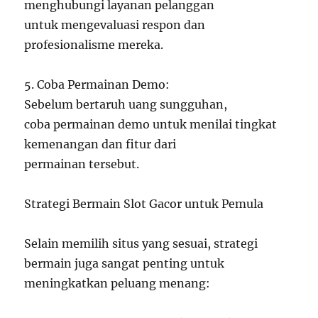
menghubungi layanan pelanggan
untuk mengevaluasi respon dan
profesionalisme mereka.
5. Coba Permainan Demo:
Sebelum bertaruh uang sungguhan,
coba permainan demo untuk menilai tingkat
kemenangan dan fitur dari
permainan tersebut.
Strategi Bermain Slot Gacor untuk Pemula
Selain memilih situs yang sesuai, strategi
bermain juga sangat penting untuk
meningkatkan peluang menang: