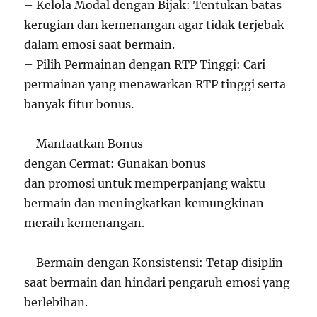
– Kelola Modal dengan Bijak: Tentukan batas
kerugian dan kemenangan agar tidak terjebak
dalam emosi saat bermain.
– Pilih Permainan dengan RTP Tinggi: Cari
permainan yang menawarkan RTP tinggi serta
banyak fitur bonus.
– Manfaatkan Bonus
dengan Cermat: Gunakan bonus
dan promosi untuk memperpanjang waktu
bermain dan meningkatkan kemungkinan
meraih kemenangan.
– Bermain dengan Konsistensi: Tetap disiplin
saat bermain dan hindari pengaruh emosi yang
berlebihan.