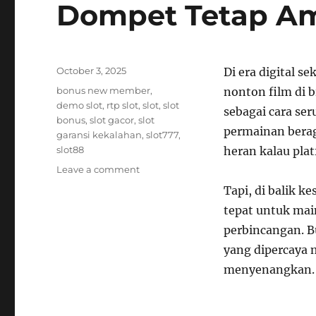
Dompet Tetap A
Posted
October 3, 2025
Di era digital s
on
Tags
bonus new member
,
nonton film di b
demo slot
,
rtp slot
,
slot
,
slot
sebagai cara se
bonus
,
slot gacor
,
slot
permainan bera
garansi kekalahan
,
slot777
,
slot88
heran kalau plat
on
Leave a comment
Saatnya
Tapi, di balik k
Cari
tepat untuk main
Hiburan
Online
perbincangan. B
yang
yang dipercaya
Bikin
menyenangkan.
Dompet
Tetap
Aman