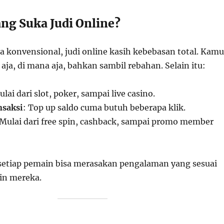
ng Suka Judi Online?
a konvensional, judi online kasih kebebasan total. Kamu
aja, di mana aja, bahkan sambil rebahan. Selain itu:
ulai dari slot, poker, sampai live casino.
saksi
: Top up saldo cuma butuh beberapa klik.
 Mulai dari free spin, cashback, sampai promo member
setiap pemain bisa merasakan pengalaman yang sesuai
in mereka.