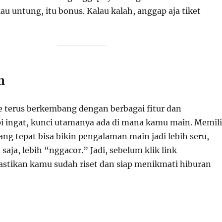
au untung, itu bonus. Kalau kalah, anggap aja tiket
n
ne terus berkembang dengan berbagai fitur dan
 ingat, kunci utamanya ada di mana kamu main. Memil
ang tepat bisa bikin pengalaman main jadi lebih seru,
saja, lebih “nggacor.” Jadi, sebelum klik link
stikan kamu sudah riset dan siap menikmati hiburan