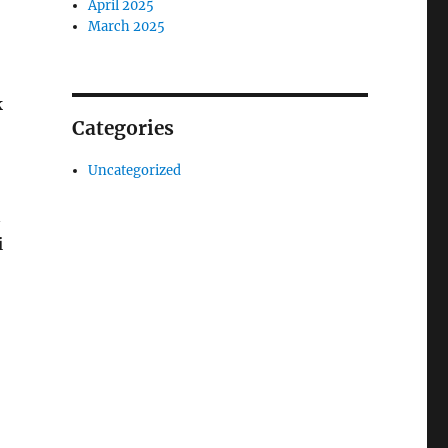
April 2025
March 2025
k
Categories
Uncategorized
n
i