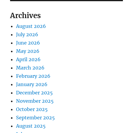
Archives
August 2026
July 2026
June 2026
May 2026
April 2026
March 2026
February 2026
January 2026
December 2025
November 2025
October 2025
September 2025
August 2025