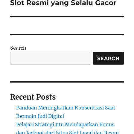
Slot Resmi yang Selalu Gacor
Search
SEARCH
Recent Posts
Panduan Meningkatkan Konsentrasi Saat
Bermain Judi Digital
Pelajari Strategi Jitu Mendapatkan Bonus
dan Jackpot dari Situs Slot Legal dan Resmi