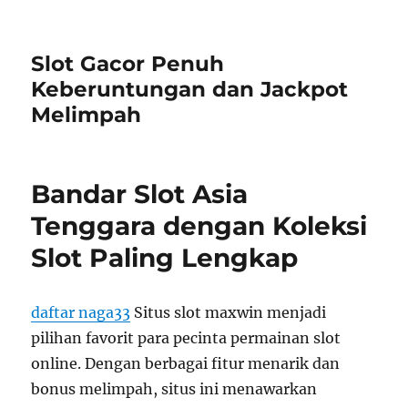
Slot Gacor Penuh
Keberuntungan dan Jackpot
Melimpah
Bandar Slot Asia
Tenggara dengan Koleksi
Slot Paling Lengkap
daftar naga33
Situs slot maxwin menjadi
pilihan favorit para pecinta permainan slot
online. Dengan berbagai fitur menarik dan
bonus melimpah, situs ini menawarkan