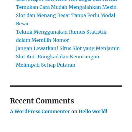
Temukan Cara Mudah Mengalahkan Mesin
Slot dan Menang Besar Tanpa Perlu Modal
Besar
Teknik Menggunakan Rumus Statistik
dalam Memilih Nomor
Jangan Lewatkan! Situs Slot yang Menjamin
Slot Anti Rungkad dan Keuntungan
Melimpah Setiap Putaran
Recent Comments
A WordPress Commenter
on
Hello world!