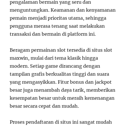
pengalaman bermain yang seru dan
menguntungkan. Keamanan dan kenyamanan
pemain menjadi prioritas utama, sehingga
pengguna merasa tenang saat melakukan
transaksi dan bermain di platform ini.
Beragam permainan slot tersedia di situs slot
maxwin, mulai dari tema klasik hingga
modern. Setiap game dirancang dengan
tampilan grafis berkualitas tinggi dan suara
yang mengasyikkan. Fitur bonus dan jackpot
besar juga menambah daya tarik, memberikan
kesempatan besar untuk meraih kemenangan
besar secara cepat dan mudah.
Proses pendaftaran di situs ini sangat mudah