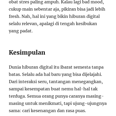
obat stres paling ampuh. Kalau lagi bad mood,
cukup main sebentar aja, pikiran bisa jadi lebih
fresh. Nah, hal ini yang bikin hiburan digital
selalu relevan, apalagi di tengah kesibukan
yang padat.
Kesimpulan
Dunia hiburan digital itu ibarat semesta tanpa
batas. Selalu ada hal baru yang bisa dijelajahi.
Dari interaksi seru, tantangan menegangkan,
sampai kesempatan buat nemu hal-hal tak
terduga. Semua orang punya caranya masing-
masing untuk menikmati, tapi ujung-ujungnya
sama: cari kesenangan dan rasa puas.