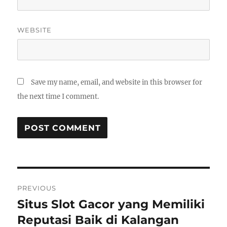
WEBSITE
Save my name, email, and website in this browser for
the next time I comment.
Post
PREVIOUS
navigation
Situs Slot Gacor yang Memiliki
Previous
post:
Reputasi Baik di Kalangan