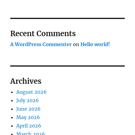
Recent Comments
A WordPress Commenter
on
Hello world!
Archives
August 2026
July 2026
June 2026
May 2026
April 2026
March 2026