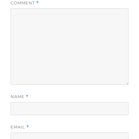
COMMENT
*
NAME
*
EMAIL
*