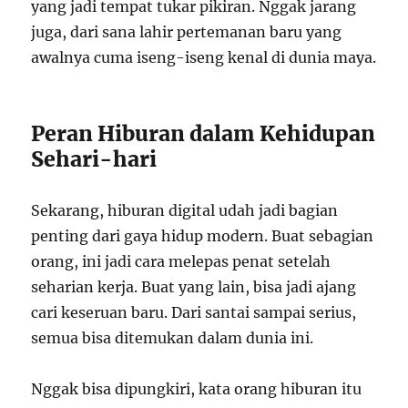
yang jadi tempat tukar pikiran. Nggak jarang
juga, dari sana lahir pertemanan baru yang
awalnya cuma iseng-iseng kenal di dunia maya.
Peran Hiburan dalam Kehidupan
Sehari-hari
Sekarang, hiburan digital udah jadi bagian
penting dari gaya hidup modern. Buat sebagian
orang, ini jadi cara melepas penat setelah
seharian kerja. Buat yang lain, bisa jadi ajang
cari keseruan baru. Dari santai sampai serius,
semua bisa ditemukan dalam dunia ini.
Nggak bisa dipungkiri, kata orang hiburan itu