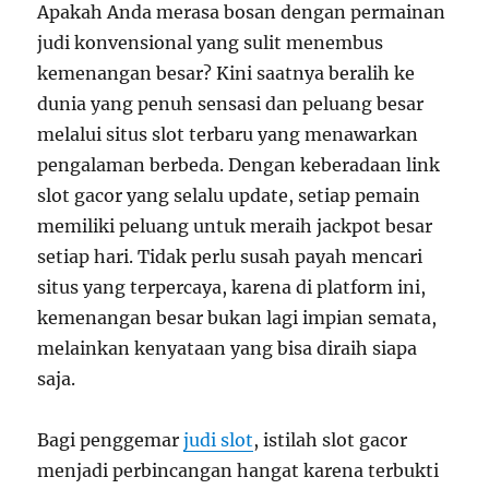
Apakah Anda merasa bosan dengan permainan
judi konvensional yang sulit menembus
kemenangan besar? Kini saatnya beralih ke
dunia yang penuh sensasi dan peluang besar
melalui situs slot terbaru yang menawarkan
pengalaman berbeda. Dengan keberadaan link
slot gacor yang selalu update, setiap pemain
memiliki peluang untuk meraih jackpot besar
setiap hari. Tidak perlu susah payah mencari
situs yang terpercaya, karena di platform ini,
kemenangan besar bukan lagi impian semata,
melainkan kenyataan yang bisa diraih siapa
saja.
Bagi penggemar
judi slot
, istilah slot gacor
menjadi perbincangan hangat karena terbukti