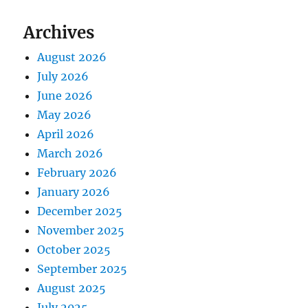
Archives
August 2026
July 2026
June 2026
May 2026
April 2026
March 2026
February 2026
January 2026
December 2025
November 2025
October 2025
September 2025
August 2025
July 2025