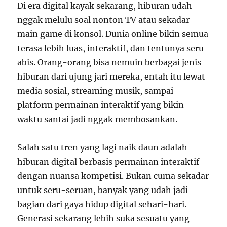
Di era digital kayak sekarang, hiburan udah
nggak melulu soal nonton TV atau sekadar
main game di konsol. Dunia online bikin semua
terasa lebih luas, interaktif, dan tentunya seru
abis. Orang-orang bisa nemuin berbagai jenis
hiburan dari ujung jari mereka, entah itu lewat
media sosial, streaming musik, sampai
platform permainan interaktif yang bikin
waktu santai jadi nggak membosankan.
Salah satu tren yang lagi naik daun adalah
hiburan digital berbasis permainan interaktif
dengan nuansa kompetisi. Bukan cuma sekadar
untuk seru-seruan, banyak yang udah jadi
bagian dari gaya hidup digital sehari-hari.
Generasi sekarang lebih suka sesuatu yang