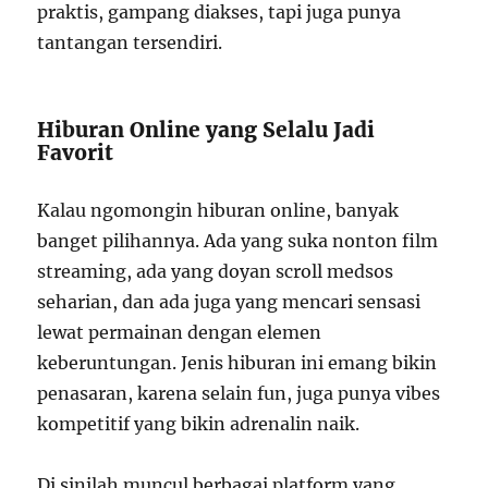
praktis, gampang diakses, tapi juga punya
tantangan tersendiri.
Hiburan Online yang Selalu Jadi
Favorit
Kalau ngomongin hiburan online, banyak
banget pilihannya. Ada yang suka nonton film
streaming, ada yang doyan scroll medsos
seharian, dan ada juga yang mencari sensasi
lewat permainan dengan elemen
keberuntungan. Jenis hiburan ini emang bikin
penasaran, karena selain fun, juga punya vibes
kompetitif yang bikin adrenalin naik.
Di sinilah muncul berbagai platform yang