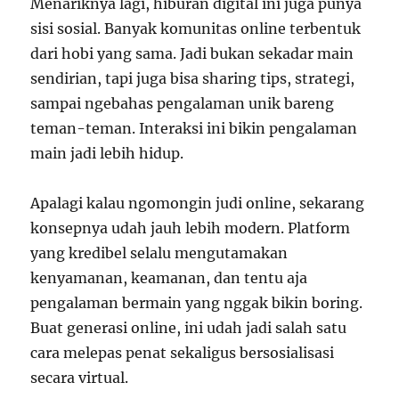
Menariknya lagi, hiburan digital ini juga punya
sisi sosial. Banyak komunitas online terbentuk
dari hobi yang sama. Jadi bukan sekadar main
sendirian, tapi juga bisa sharing tips, strategi,
sampai ngebahas pengalaman unik bareng
teman-teman. Interaksi ini bikin pengalaman
main jadi lebih hidup.
Apalagi kalau ngomongin judi online, sekarang
konsepnya udah jauh lebih modern. Platform
yang kredibel selalu mengutamakan
kenyamanan, keamanan, dan tentu aja
pengalaman bermain yang nggak bikin boring.
Buat generasi online, ini udah jadi salah satu
cara melepas penat sekaligus bersosialisasi
secara virtual.