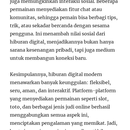
juga memungkinkan interaksi sosial. Beberapa
permainan menyediakan fitur chat atau
komunitas, sehingga pemain bisa berbagi tips,
trik, atau sekadar bercanda dengan sesama
pengguna. Ini menambah nilai sosial dari
hiburan digital, menjadikannya bukan hanya
sarana kesenangan pribadi, tapi juga medium
untuk membangun koneksi baru.
Kesimpulannya, hiburan digital modern
menawarkan banyak keunggulan: fleksibel,
seru, aman, dan interaktif. Platform-platform
yang menyediakan permainan seperti slot,
toto, dan berbagai jenis judi online berhasil
menggabungkan semua aspek ini,
menciptakan pengalaman yang memikat. Jadi,