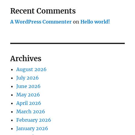
Recent Comments
A WordPress Commenter
on
Hello world!
Archives
August 2026
July 2026
June 2026
May 2026
April 2026
March 2026
February 2026
January 2026