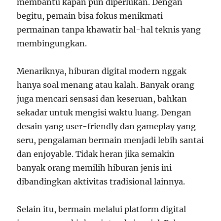
membantu kapan pun diperlukan. Dengan
begitu, pemain bisa fokus menikmati
permainan tanpa khawatir hal-hal teknis yang
membingungkan.
Menariknya, hiburan digital modern nggak
hanya soal menang atau kalah. Banyak orang
juga mencari sensasi dan keseruan, bahkan
sekadar untuk mengisi waktu luang. Dengan
desain yang user-friendly dan gameplay yang
seru, pengalaman bermain menjadi lebih santai
dan enjoyable. Tidak heran jika semakin
banyak orang memilih hiburan jenis ini
dibandingkan aktivitas tradisional lainnya.
Selain itu, bermain melalui platform digital