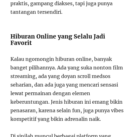
praktis, gampang diakses, tapi juga punya
tantangan tersendiri.
Hiburan Online yang Selalu Jadi
Favorit
Kalau ngomongin hiburan online, banyak
banget pilihannya. Ada yang suka nonton film
streaming, ada yang doyan scroll medsos
seharian, dan ada juga yang mencari sensasi
lewat permainan dengan elemen
keberuntungan. Jenis hiburan ini emang bikin
penasaran, karena selain fun, juga punya vibes
kompetitif yang bikin adrenalin naik.
Di sinilah muncul berbagai platform yang