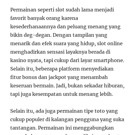
Permainan seperti slot sudah lama menjadi
favorit banyak orang karena
kesederhanaannya dan peluang menang yang
bikin deg-degan. Dengan tampilan yang
menarik dan efek suara yang hidup, slot online
menghadirkan sensasi layaknya berada di
kasino nyata, tapi cukup dari layar smartphone.
Selain itu, beberapa platform menyediakan
fitur bonus dan jackpot yang menambah
keseruan bermain. Jadi, bukan sekadar hiburan,
tapi juga kesempatan untuk menang lebih.
Selain itu, ada juga permainan tipe toto yang
cukup populer di kalangan pengguna yang suka
tantangan. Permainan ini menggabungkan