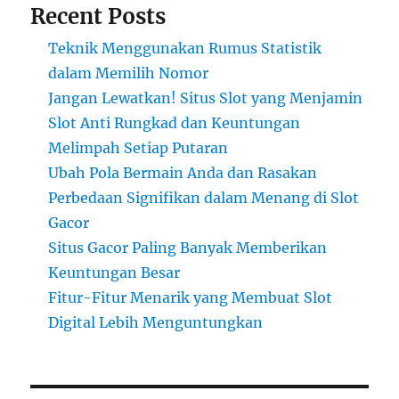
Recent Posts
Teknik Menggunakan Rumus Statistik
dalam Memilih Nomor
Jangan Lewatkan! Situs Slot yang Menjamin
Slot Anti Rungkad dan Keuntungan
Melimpah Setiap Putaran
Ubah Pola Bermain Anda dan Rasakan
Perbedaan Signifikan dalam Menang di Slot
Gacor
Situs Gacor Paling Banyak Memberikan
Keuntungan Besar
Fitur-Fitur Menarik yang Membuat Slot
Digital Lebih Menguntungkan