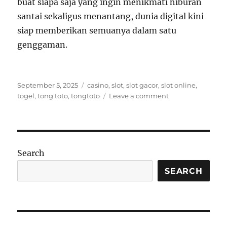
buat siapa saja yang ingin menikmati hiburan
santai sekaligus menantang, dunia digital kini
siap memberikan semuanya dalam satu
genggaman.
Posted
Tags
September 5, 2025
casino
,
slot
,
slot gacor
,
slot online
,
on
on
togel
,
tong toto
,
tongtoto
Leave a comment
Nikmati
Hiburan
Seru
Tanpa
Batas
Search
di
Dunia
SEARCH
Digital
Modern