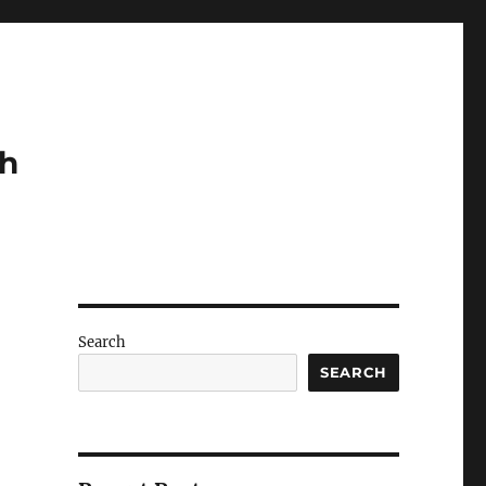
ah
Search
SEARCH