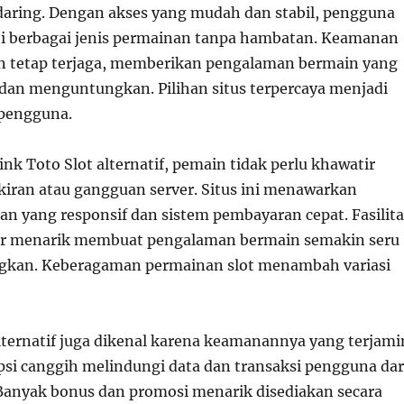
daring. Dengan akses yang mudah dan stabil, pengguna
i berbagai jenis permainan tanpa hambatan. Keamanan
 tetap terjaga, memberikan pengalaman bermain yang
an menguntungkan. Pilihan situs terpercaya menjadi
 pengguna.
k Toto Slot alternatif, pemain tidak perlu khawatir
iran atau gangguan server. Situs ini menawarkan
an yang responsif dan sistem pembayaran cepat. Fasilita
tur menarik membuat pengalaman bermain semakin seru
kan. Keberagaman permainan slot menambah variasi
alternatif juga dikenal karena keamanannya yang terjami
psi canggih melindungi data dan transaksi pengguna dar
Banyak bonus dan promosi menarik disediakan secara