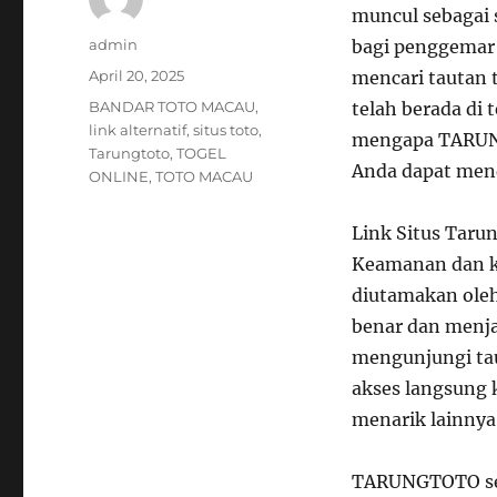
muncul sebagai 
Author
admin
bagi penggemar 
Posted
April 20, 2025
mencari tautan 
on
Tags
BANDAR TOTO MACAU
,
telah berada di 
link alternatif
,
situs toto
,
mengapa TARUNG
Tarungtoto
,
TOGEL
Anda dapat mend
ONLINE
,
TOTO MACAU
Link Situs Taru
Keamanan dan k
diutamakan ole
benar dan menj
mengunjungi tau
akses langsung 
menarik lainny
TARUNGTOTO sec