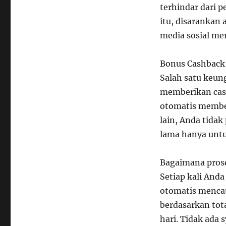
terhindar dari p
itu, disarankan
media sosial me
Bonus Cashback 
Salah satu keu
memberikan cash
otomatis member
lain, Anda tida
lama hanya unt
Bagaimana pros
Setiap kali And
otomatis mencat
berdasarkan tot
hari. Tidak ada