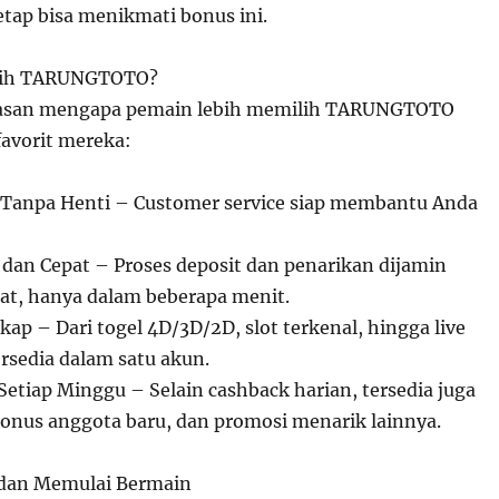
etap bisa menikmati bonus ini.
lih TARUNGTOTO?
lasan mengapa pemain lebih memilih TARUNGTOTO
favorit mereka:
 Tanpa Henti – Customer service siap membantu Anda
dan Cepat – Proses deposit dan penarikan dijamin
at, hanya dalam beberapa menit.
ap – Dari togel 4D/3D/2D, slot terkenal, hingga live
rsedia dalam satu akun.
etiap Minggu – Selain cashback harian, tersedia juga
 bonus anggota baru, dan promosi menarik lainnya.
 dan Memulai Bermain