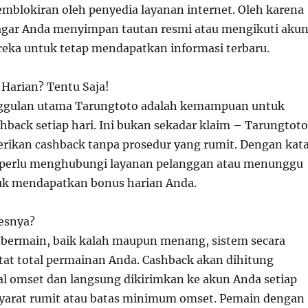
emblokiran oleh penyedia layanan internet. Oleh karena
 agar Anda menyimpan tautan resmi atau mengikuti aku
reka untuk tetap mendapatkan informasi terbaru.
Harian? Tentu Saja!
nggulan utama Tarungtoto adalah kemampuan untuk
back setiap hari. Ini bukan sekadar klaim – Tarungtoto
ikan cashback tanpa prosedur yang rumit. Dengan kat
k perlu menghubungi layanan pelanggan atau menunggu
uk mendapatkan bonus harian Anda.
esnya?
a bermain, baik kalah maupun menang, sistem secara
at total permainan Anda. Cashback akan dihitung
al omset dan langsung dikirimkan ke akun Anda setiap
 syarat rumit atau batas minimum omset. Pemain dengan