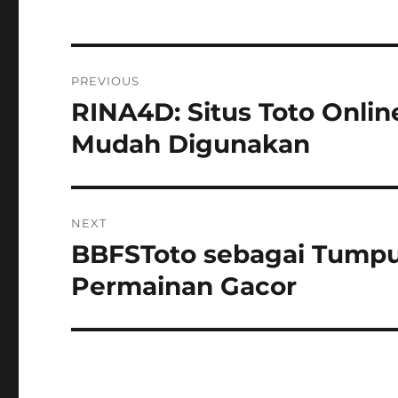
Post
PREVIOUS
navigation
RINA4D: Situs Toto Onli
Previous
post:
Mudah Digunakan
NEXT
BBFSToto sebagai Tumpu
Next
post:
Permainan Gacor