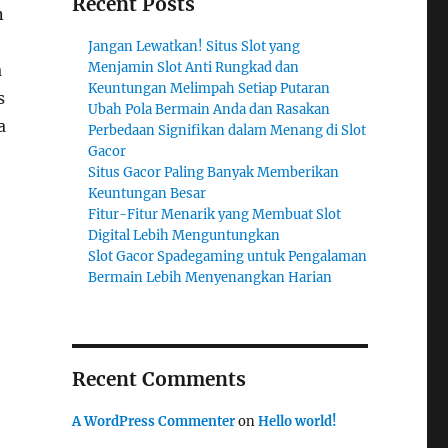
Recent Posts
n
Jangan Lewatkan! Situs Slot yang
Menjamin Slot Anti Rungkad dan
a
Keuntungan Melimpah Setiap Putaran
s
Ubah Pola Bermain Anda dan Rasakan
a
Perbedaan Signifikan dalam Menang di Slot
Gacor
Situs Gacor Paling Banyak Memberikan
Keuntungan Besar
Fitur-Fitur Menarik yang Membuat Slot
Digital Lebih Menguntungkan
Slot Gacor Spadegaming untuk Pengalaman
Bermain Lebih Menyenangkan Harian
Recent Comments
A WordPress Commenter
on
Hello world!