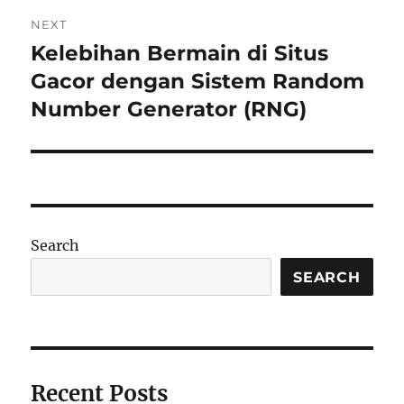
NEXT
Kelebihan Bermain di Situs
Next
post:
Gacor dengan Sistem Random
Number Generator (RNG)
Search
SEARCH
Recent Posts