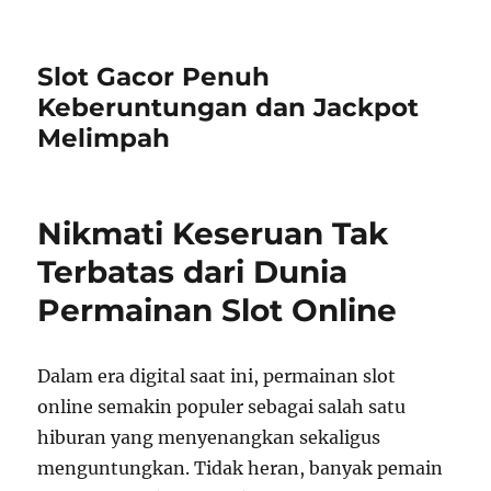
Slot Gacor Penuh
Keberuntungan dan Jackpot
Melimpah
Nikmati Keseruan Tak
Terbatas dari Dunia
Permainan Slot Online
Dalam era digital saat ini, permainan slot
online semakin populer sebagai salah satu
hiburan yang menyenangkan sekaligus
menguntungkan. Tidak heran, banyak pemain