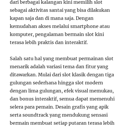
dari berbagai kalangan kini memilih slot
sebagai aktivitas santai yang bisa dilakukan
kapan saja dan di mana saja. Dengan
kemudahan akses melalui smartphone atau
komputer, pengalaman bermain slot kini
terasa lebih praktis dan interaktif.
Salah satu hal yang membuat permainan slot
menarik adalah variasi tema dan fitur yang
ditawarkan. Mulai dari slot klasik dengan tiga
gulungan sederhana hingga slot modern
dengan lima gulungan, efek visual memukau,
dan bonus interaktif, semua dapat memenuhi
selera para pemain. Desain grafis yang apik
serta soundtrack yang mendukung sensasi
bermain membuat setiap putaran terasa lebih