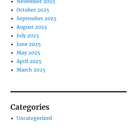
November 2025
October 2025
September 2025
August 2025
July 2025
June 2025
May 2025
April 2025
March 2025
Categories
Uncategorized