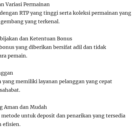
an Variasi Permainan
e dengan RTP yang tinggi serta koleksi permainan yang
ngembang yang terkenal.
ebijakan dan Ketentuan Bonus
onus yang diberikan bersifat adil dan tidak
ra pemain.
nggan
rm yang memiliki layanan pelanggan yang cepat
sahabat.
ang Aman dan Mudah
metode untuk deposit dan penarikan yang tersedia
 efisien.