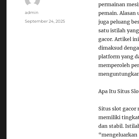
permainan mesin 
Author
admin
pemain. Alasan
Posted
September 24, 2025
juga peluang be
on
satu istilah yan
gacor. Artikel i
dimaksud dengan
platform yang d
memperoleh pe
menguntungkan
Apa Itu Situs Sl
Situs slot gaco
memiliki tingka
dan stabil. Isti
“mengeluarkan s