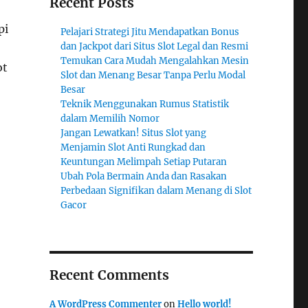
Recent Posts
pi
Pelajari Strategi Jitu Mendapatkan Bonus
dan Jackpot dari Situs Slot Legal dan Resmi
Temukan Cara Mudah Mengalahkan Mesin
ot
Slot dan Menang Besar Tanpa Perlu Modal
Besar
Teknik Menggunakan Rumus Statistik
dalam Memilih Nomor
Jangan Lewatkan! Situs Slot yang
Menjamin Slot Anti Rungkad dan
Keuntungan Melimpah Setiap Putaran
Ubah Pola Bermain Anda dan Rasakan
Perbedaan Signifikan dalam Menang di Slot
Gacor
Recent Comments
A WordPress Commenter
on
Hello world!