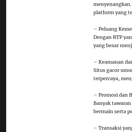
menyenangkan. 
platform yang t
– Peluang Keme
Dengan RTP yan
yang besar menja
– Keamanan dan
Situs gacor umu
terpercaya, me
– Promosi dan 
Banyak tawaran
bermain serta p
– Transaksi ya