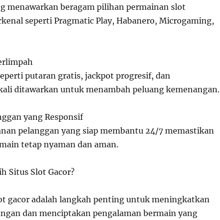
ing menawarkan beragam pilihan permainan slot
erkenal seperti Pragmatic Play, Habanero, Microgaming,
erlimpah
eperti putaran gratis, jackpot progresif, dan
gkali ditawarkan untuk menambah peluang kemenangan.
nggan yang Responsif
yanan pelanggan yang siap membantu 24/7 memastikan
main tetap nyaman dan aman.
 Situs Slot Gacor?
lot gacor adalah langkah penting untuk meningkatkan
ngan dan menciptakan pengalaman bermain yang