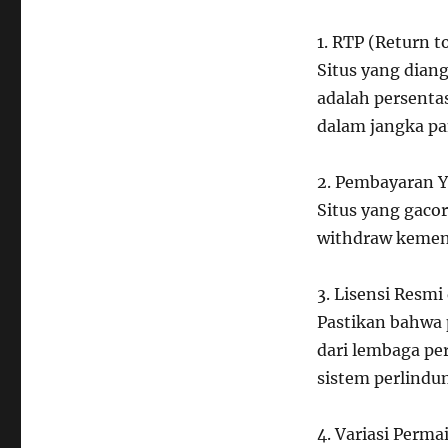
1. RTP (Return t
Situs yang dian
adalah persenta
dalam jangka pa
2. Pembayaran Y
Situs yang gaco
withdraw kemen
3. Lisensi Resm
Pastikan bahwa p
dari lembaga pe
sistem perlindu
4. Variasi Perm