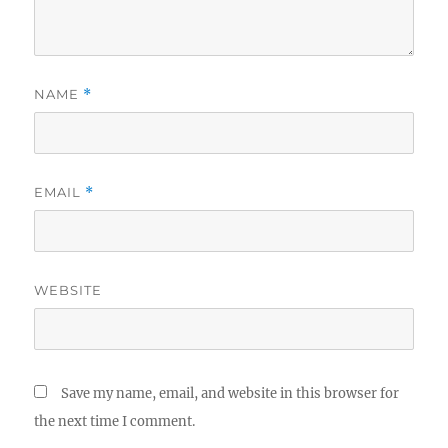
NAME
*
EMAIL
*
WEBSITE
Save my name, email, and website in this browser for
the next time I comment.