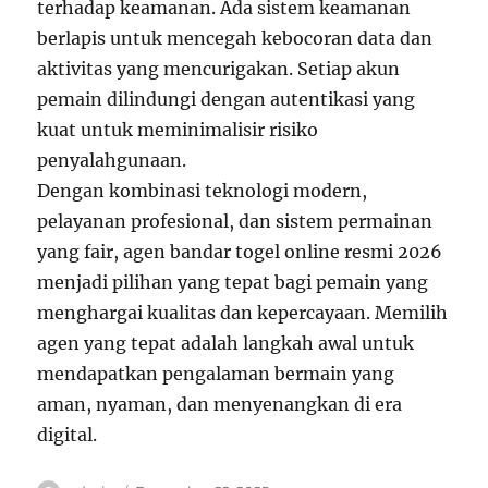
terhadap keamanan. Ada sistem keamanan
berlapis untuk mencegah kebocoran data dan
aktivitas yang mencurigakan. Setiap akun
pemain dilindungi dengan autentikasi yang
kuat untuk meminimalisir risiko
penyalahgunaan.
Dengan kombinasi teknologi modern,
pelayanan profesional, dan sistem permainan
yang fair, agen bandar togel online resmi 2026
menjadi pilihan yang tepat bagi pemain yang
menghargai kualitas dan kepercayaan. Memilih
agen yang tepat adalah langkah awal untuk
mendapatkan pengalaman bermain yang
aman, nyaman, dan menyenangkan di era
digital.