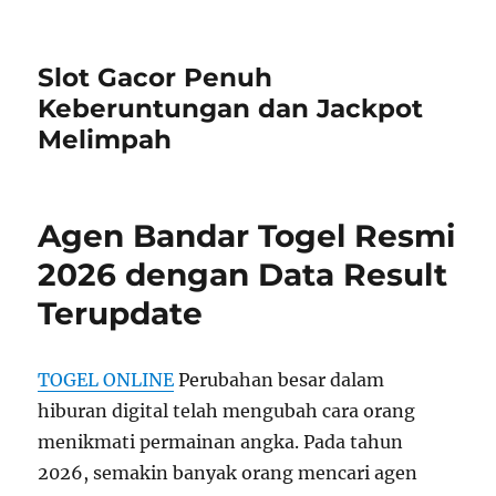
Slot Gacor Penuh
Keberuntungan dan Jackpot
Melimpah
Agen Bandar Togel Resmi
2026 dengan Data Result
Terupdate
TOGEL ONLINE
Perubahan besar dalam
hiburan digital telah mengubah cara orang
menikmati permainan angka. Pada tahun
2026, semakin banyak orang mencari agen