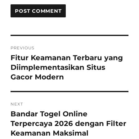
Post
PREVIOUS
navigation
Fitur Keamanan Terbaru yang
Previous
post:
Diimplementasikan Situs
Gacor Modern
NEXT
Bandar Togel Online
Next
post:
Terpercaya 2026 dengan Filter
Keamanan Maksimal