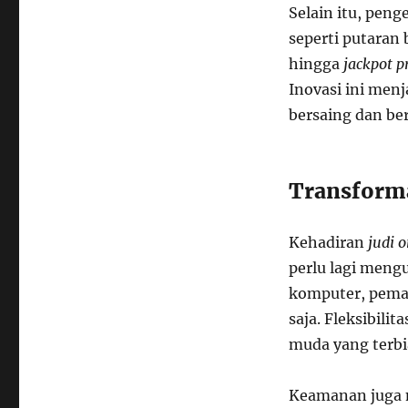
Selain itu, pen
seperti putaran 
hingga
jackpot p
Inovasi ini men
bersaing dan be
Transforma
Kehadiran
judi o
perlu lagi mengu
komputer, pema
saja. Fleksibili
muda yang terbi
Keamanan juga m