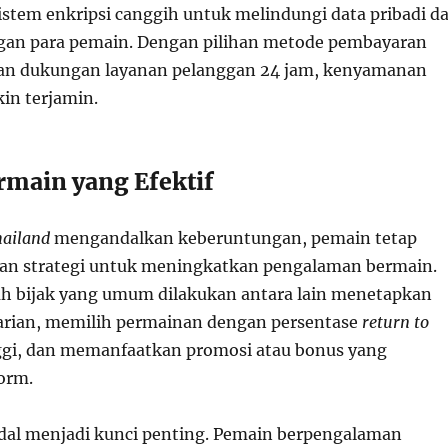
tem enkripsi canggih untuk melindungi data pribadi d
gan para pemain. Dengan pilihan metode pembayaran
an dukungan layanan pelanggan 24 jam, kenyamanan
in terjamin.
rmain yang Efektif
hailand
mengandalkan keberuntungan, pemain tetap
an strategi untuk meningkatkan pengalaman bermain.
h bijak yang umum dilakukan antara lain menetapkan
arian, memilih permainan dengan persentase
return to
ggi, dan memanfaatkan promosi atau bonus yang
form.
al menjadi kunci penting. Pemain berpengalaman