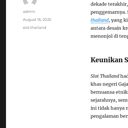
dekade terakhi
Author
admin
penggemarnya. 
Posted
August 16, 2025
thailand
, yang k
on
Tags
slot thailand
antara desain k
menonjol di ten
Keunikan Sl
Slot Thailand
had
khas negeri Gaja
bernuansa etni
sejarahnya, semu
ini tidak hanya
pengalaman berm