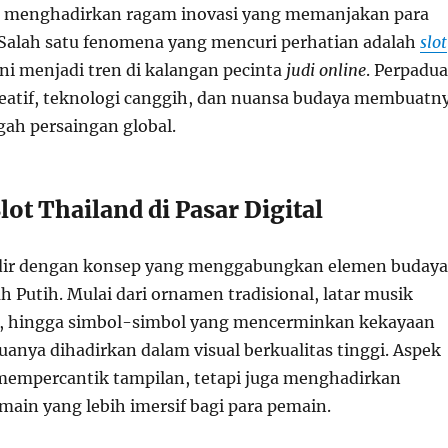
r, menghadirkan ragam inovasi yang memanjakan para
Salah satu fenomena yang mencuri perhatian adalah
slot
ini menjadi tren di kalangan pecinta
judi online
. Perpadu
reatif, teknologi canggih, dan nuansa budaya membuatn
gah persaingan global.
ot Thailand di Pasar Digital
ir dengan konsep yang menggabungkan elemen budaya
h Putih. Mulai dari ornamen tradisional, latar musik
k, hingga simbol-simbol yang mencerminkan kekayaan
anya dihadirkan dalam visual berkualitas tinggi. Aspek
 mempercantik tampilan, tetapi juga menghadirkan
ain yang lebih imersif bagi para pemain.