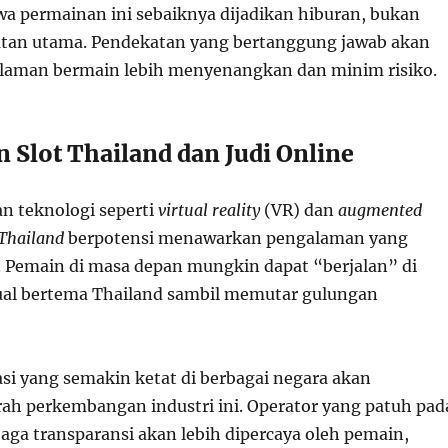
 permainan ini sebaiknya dijadikan hiburan, bukan
tan utama. Pendekatan yang bertanggung jawab akan
aman bermain lebih menyenangkan dan minim risiko.
 Slot Thailand dan Judi Online
n teknologi seperti
virtual reality
(VR) dan
augmented
 Thailand
berpotensi menawarkan pengalaman yang
. Pemain di masa depan mungkin dapat “berjalan” di
ual bertema Thailand sambil memutar gulungan
lasi yang semakin ketat di berbagai negara akan
h perkembangan industri ini. Operator yang patuh pad
aga transparansi akan lebih dipercaya oleh pemain,