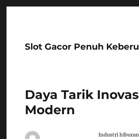
Slot Gacor Penuh Keber
Daya Tarik Inovas
Modern
Industri hibura