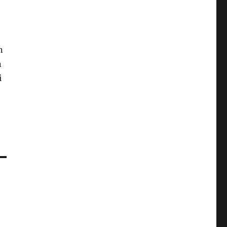
n
n
i