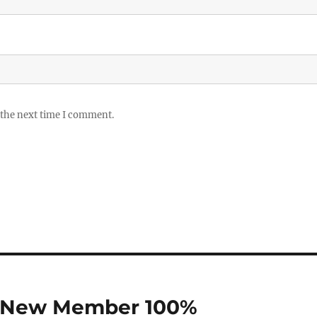
 the next time I comment.
s New Member 100%