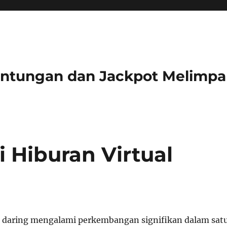
untungan dan Jackpot Melimp
i Hiburan Virtual
n daring mengalami perkembangan signifikan dalam sat