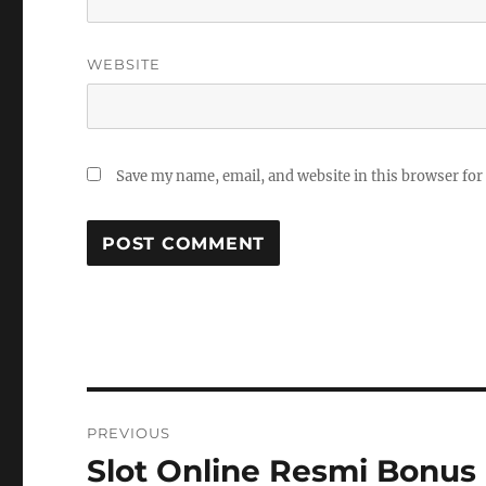
WEBSITE
Save my name, email, and website in this browser for
Post
PREVIOUS
navigation
Slot Online Resmi Bonu
Previous