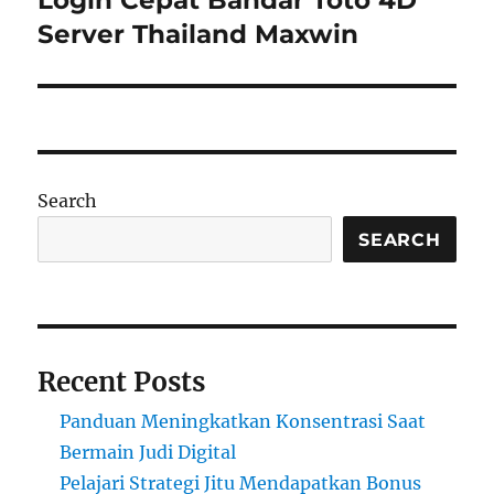
Login Cepat Bandar Toto 4D
post:
Server Thailand Maxwin
Search
SEARCH
Recent Posts
Panduan Meningkatkan Konsentrasi Saat
Bermain Judi Digital
Pelajari Strategi Jitu Mendapatkan Bonus