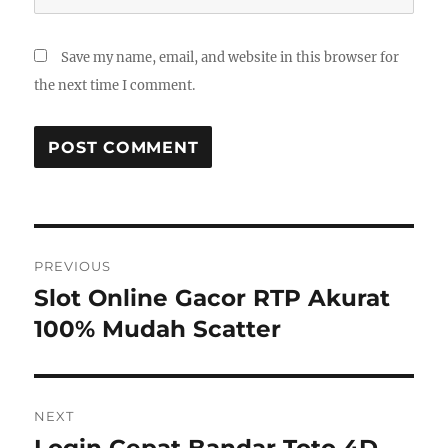
Save my name, email, and website in this browser for
the next time I comment.
Post
PREVIOUS
navigation
Slot Online Gacor RTP Akurat
Previous
post:
100% Mudah Scatter
NEXT
Next