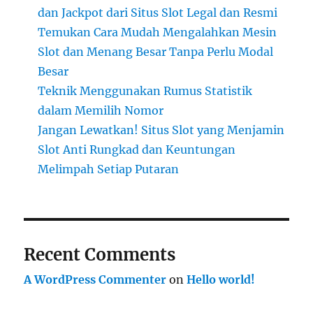
dan Jackpot dari Situs Slot Legal dan Resmi
Temukan Cara Mudah Mengalahkan Mesin
Slot dan Menang Besar Tanpa Perlu Modal
Besar
Teknik Menggunakan Rumus Statistik
dalam Memilih Nomor
Jangan Lewatkan! Situs Slot yang Menjamin
Slot Anti Rungkad dan Keuntungan
Melimpah Setiap Putaran
Recent Comments
A WordPress Commenter
on
Hello world!