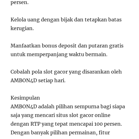
persen.
Kelola uang dengan bijak dan tetapkan batas
kerugian.
Manfaatkan bonus deposit dan putaran gratis
untuk memperpanjang waktu bermain.
Cobalah pola slot gacor yang disarankan oleh
AMBON4D setiap hari.
Kesimpulan
AMBON4D adalah pilihan sempurna bagi siapa
saja yang mencari situs slot gacor online
dengan RTP yang tepat mencapai 100 persen.
Dengan banyak pilihan permainan, fitur