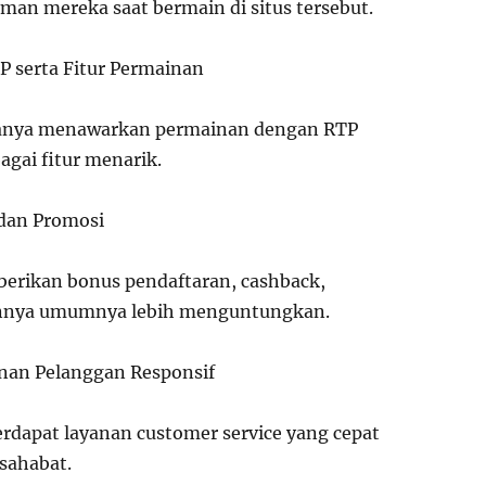
man mereka saat bermain di situs tersebut.
P serta Fitur Permainan
asanya menawarkan permainan dengan RTP
bagai fitur menarik.
 dan Promosi
erikan bonus pendaftaran, cashback,
innya umumnya lebih menguntungkan.
anan Pelanggan Responsif
erdapat layanan customer service yang cepat
sahabat.