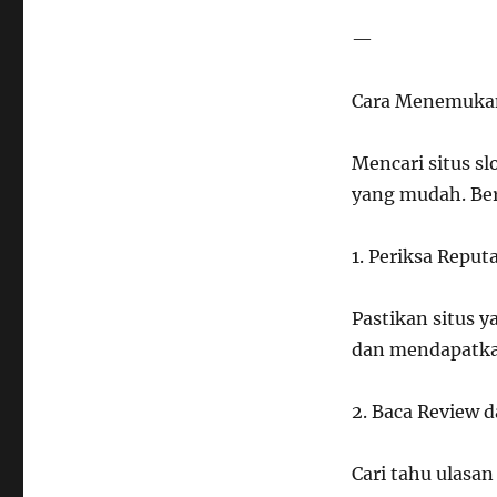
—
Cara Menemukan 
Mencari situs s
yang mudah. Ber
1. Periksa Reput
Pastikan situs y
dan mendapatkan
2. Baca Review 
Cari tahu ulasa