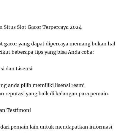
Situs Slot Gacor Terpercaya 2024
lot gacor yang dapat dipercaya memang bukan hal
ikut beberapa tips yang bisa Anda coba:
asi dan Lisensi
ang anda pilih memiliki lisensi resmi
 reputasi yang baik di kalangan para pemain.
dan Testimoni
n dari pemain lain untuk mendapatkan informasi