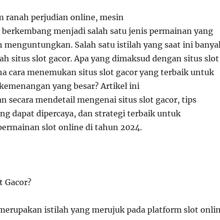
 ranah perjudian online, mesin
ah berkembang menjadi salah satu jenis permainan yang
n menguntungkan. Salah satu istilah yang saat ini banya
ah situs slot gacor. Apa yang dimaksud dengan situs slot
a cara menemukan situs slot gacor yang terbaik untuk
kemenangan yang besar? Artikel ini
 secara mendetail mengenai situs slot gacor, tips
ng dapat dipercaya, dan strategi terbaik untuk
rmainan slot online di tahun 2024.
ot Gacor?
 merupakan istilah yang merujuk pada platform slot onli