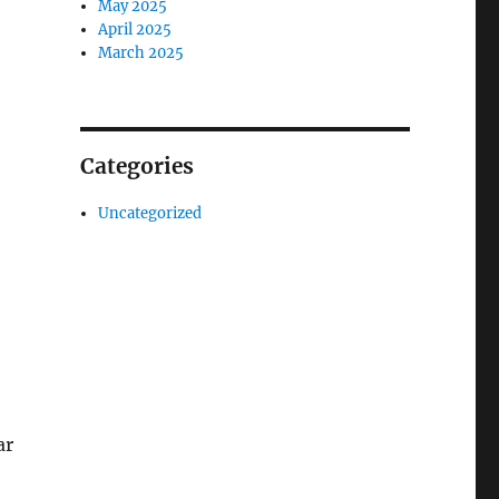
May 2025
April 2025
March 2025
Categories
Uncategorized
ar