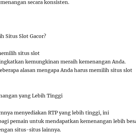
emenangan secara konsisten.
 Situs Slot Gacor?
milih situs slot
ingkatkan kemungkinan meraih kemenangan Anda.
beberapa alasan mengapa Anda harus memilih situs slot
nangan yang Lebih Tinggi
mnya menyediakan RTP yang lebih tinggi, ini
 bagi pemain untuk mendapatkan kemenangan lebih bes
ngan situs-situs lainnya.