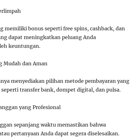
erlimpah
ng memiliki bonus seperti free spins, cashback, dan
yang dapat meningkatkan peluang Anda
eh keuntungan.
ang Mudah dan Aman
sanya menyediakan pilihan metode pembayaran yang
seperti transfer bank, dompet digital, dan pulsa.
langgan yang Profesional
ggan sepanjang waktu memastikan bahwa
tau pertanyaan Anda dapat segera diselesaikan.