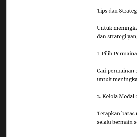
Tips dan Strateg
Untuk meningka
dan strategi yan
1. Pilih Permai
Cari permainan 
untuk meningka
2. Kelola Modal
Tetapkan batas 
selalu bermain 