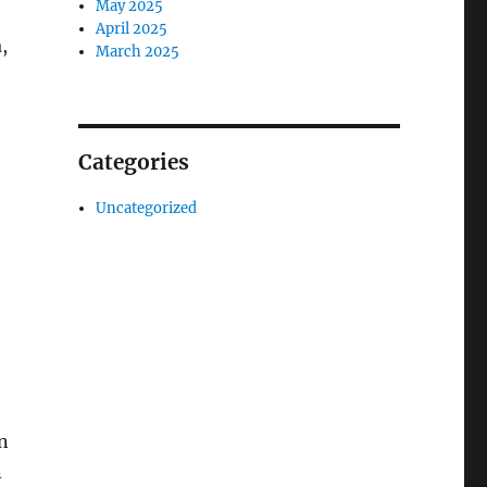
May 2025
April 2025
,
March 2025
Categories
Uncategorized
n
n