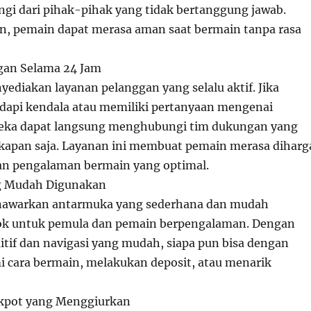
ngi dari pihak-pihak yang tidak bertanggung jawab.
, pemain dapat merasa aman saat bermain tanpa rasa
gan Selama 24 Jam
iakan layanan pelanggan yang selalu aktif. Jika
api kendala atau memiliki pertanyaan mengenai
eka dapat langsung menghubungi tim dukungan yang
apan saja. Layanan ini membuat pemain merasa diharg
n pengalaman bermain yang optimal.
g Mudah Digunakan
warkan antarmuka yang sederhana dan mudah
cok untuk pemula dan pemain berpengalaman. Dengan
itif dan navigasi yang mudah, siapa pun bisa dengan
cara bermain, melakukan deposit, atau menarik
kpot yang Menggiurkan