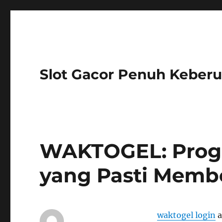
Slot Gacor Penuh Keber
WAKTOGEL: Prog
yang Pasti Membe
waktogel login
a