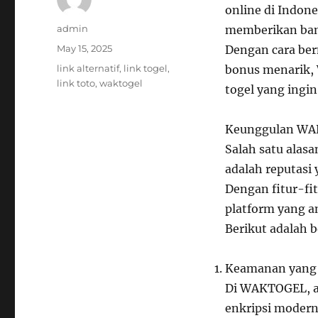
online di Indon
Author
admin
memberikan ban
Posted
May 15, 2025
Dengan cara ber
on
Tags
link alternatif
,
link togel
,
bonus menarik, 
link toto
,
waktogel
togel yang ingin
Keunggulan WAK
Salah satu alas
adalah reputasi
Dengan fitur-f
platform yang 
Berikut adalah
Keamanan yang
Di WAKTOGEL, a
enkripsi modern