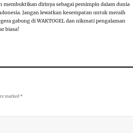
 membuktikan dirinya sebagai pemimpin dalam dunia
 Indonesia. Jangan lewatkan kesempatan untuk meraih
 segera gabung di WAKTOGEL dan nikmati pengalaman
r biasa!
 are marked
*