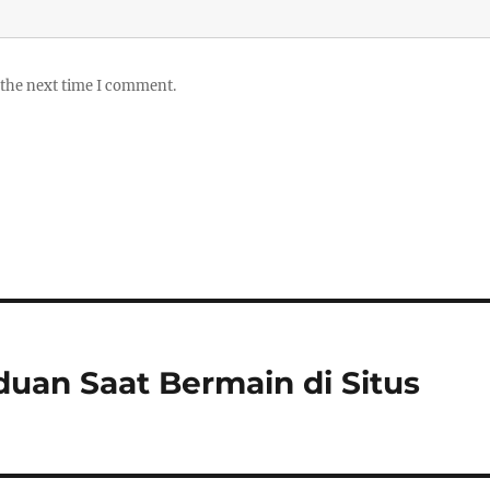
 the next time I comment.
uan Saat Bermain di Situs