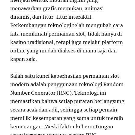
menjadi bentuk hiburan digital yang
menawarkan grafis memukau, animasi
dinamis, dan fitur-fitur interaktif.
Perkembangan teknologi telah mengubah cara
kita menikmati permainan slot, tidak hanya di
kasino tradisional, tetapi juga melalui platform
online yang mudah diakses di mana saja dan
kapan saja.
Salah satu kunci keberhasilan permainan slot
modern adalah penggunaan teknologi Random
Number Generator (RNG). Teknologi ini
memastikan bahwa setiap putaran berlangsung
secara acak dan adil, sehingga setiap pemain
memiliki kesempatan yang sama untuk meraih
kemenangan. Meski faktor keberuntungan