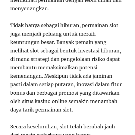
menikmati permainan dengan lebih aman dan
menyenangkan.
Tidak hanya sebagai hiburan, permainan slot
juga menjadi peluang untuk meraih
keuntungan besar. Banyak pemain yang
melihat slot sebagai bentuk investasi hiburan,
di mana strategi dan pengelolaan risiko dapat
membantu memaksimalkan potensi
kemenangan. Meskipun tidak ada jaminan
pasti dalam setiap putaran, inovasi dalam fitur
bonus dan berbagai promosi yang ditawarkan
oleh situs kasino online semakin menambah
daya tarik permainan slot.
Secara keseluruhan, slot telah berubah jauh