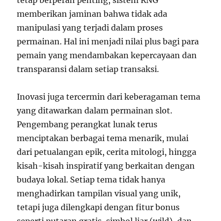
tetap berperan penting, sistem RNG
memberikan jaminan bahwa tidak ada
manipulasi yang terjadi dalam proses
permainan. Hal ini menjadi nilai plus bagi para
pemain yang mendambakan kepercayaan dan
transparansi dalam setiap transaksi.
Inovasi juga tercermin dari keberagaman tema
yang ditawarkan dalam permainan slot.
Pengembang perangkat lunak terus
menciptakan berbagai tema menarik, mulai
dari petualangan epik, cerita mitologi, hingga
kisah-kisah inspiratif yang berkaitan dengan
budaya lokal. Setiap tema tidak hanya
menghadirkan tampilan visual yang unik,
tetapi juga dilengkapi dengan fitur bonus