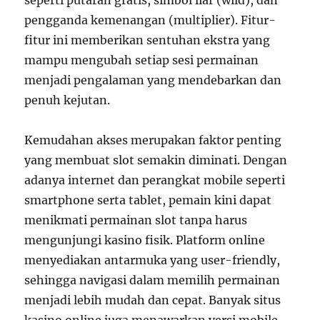
seperti putaran gratis, simbol liar (wild), dan
pengganda kemenangan (multiplier). Fitur-
fitur ini memberikan sentuhan ekstra yang
mampu mengubah setiap sesi permainan
menjadi pengalaman yang mendebarkan dan
penuh kejutan.
Kemudahan akses merupakan faktor penting
yang membuat slot semakin diminati. Dengan
adanya internet dan perangkat mobile seperti
smartphone serta tablet, pemain kini dapat
menikmati permainan slot tanpa harus
mengunjungi kasino fisik. Platform online
menyediakan antarmuka yang user-friendly,
sehingga navigasi dalam memilih permainan
menjadi lebih mudah dan cepat. Banyak situs