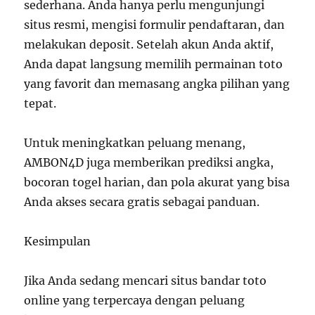
sederhana. Anda hanya perlu mengunjungi
situs resmi, mengisi formulir pendaftaran, dan
melakukan deposit. Setelah akun Anda aktif,
Anda dapat langsung memilih permainan toto
yang favorit dan memasang angka pilihan yang
tepat.
Untuk meningkatkan peluang menang,
AMBON4D juga memberikan prediksi angka,
bocoran togel harian, dan pola akurat yang bisa
Anda akses secara gratis sebagai panduan.
Kesimpulan
Jika Anda sedang mencari situs bandar toto
online yang terpercaya dengan peluang