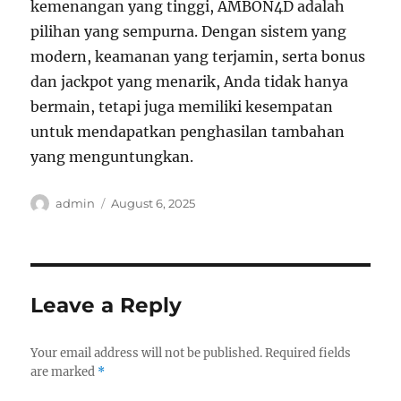
kemenangan yang tinggi, AMBON4D adalah
pilihan yang sempurna. Dengan sistem yang
modern, keamanan yang terjamin, serta bonus
dan jackpot yang menarik, Anda tidak hanya
bermain, tetapi juga memiliki kesempatan
untuk mendapatkan penghasilan tambahan
yang menguntungkan.
Author
Posted
admin
August 6, 2025
on
Leave a Reply
Your email address will not be published.
Required fields
are marked
*