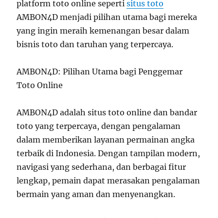
platform toto online seperti
situs toto
AMBON4D menjadi pilihan utama bagi mereka
yang ingin meraih kemenangan besar dalam
bisnis toto dan taruhan yang terpercaya.
AMBON4D: Pilihan Utama bagi Penggemar
Toto Online
AMBON4D adalah situs toto online dan bandar
toto yang terpercaya, dengan pengalaman
dalam memberikan layanan permainan angka
terbaik di Indonesia. Dengan tampilan modern,
navigasi yang sederhana, dan berbagai fitur
lengkap, pemain dapat merasakan pengalaman
bermain yang aman dan menyenangkan.