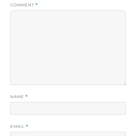
COMMENT
*
NAME
*
EMAIL
*