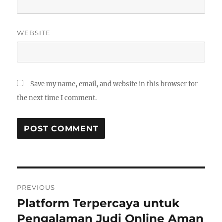
WEBSITE
Save my name, email, and website in this browser for
the next time I comment.
Post
PREVIOUS
navigation
Platform Terpercaya untuk
Previous
post:
Pengalaman Judi Online Aman