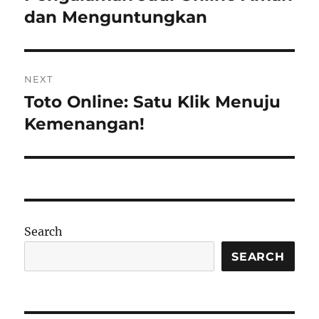
dan Menguntungkan
NEXT
Toto Online: Satu Klik Menuju
Next
post:
Kemenangan!
Search
SEARCH